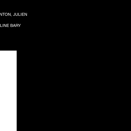
NTON, JULIEN
LINE BARY