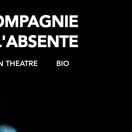
OMPAGNIE
L'ABSENTE
N THEATRE
BIO