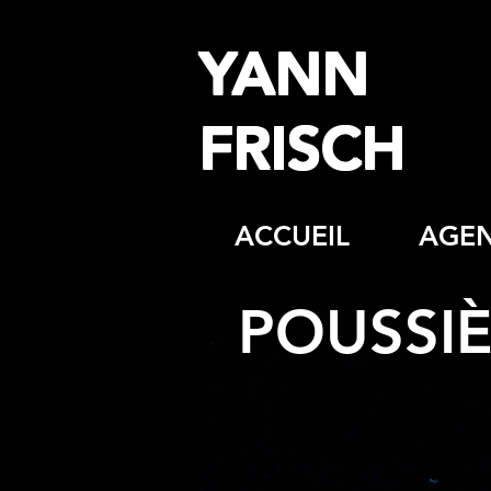
YANN
FRISCH
ACCUEIL
AGE
POUSSI