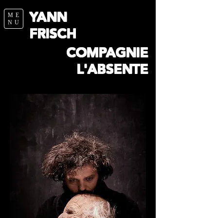
YANN
ME
NU
FRISCH
COMPAGNIE
L'ABSENTE