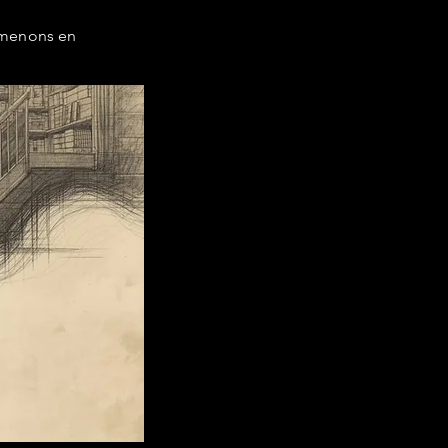
 menons en