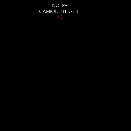
NOTRE
CAMION-THÉÂTRE
<3