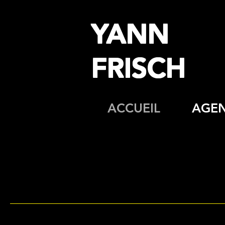
YANN
FRISCH
ACCUEIL
AGE