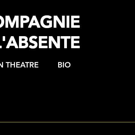
OMPAGNIE
L'ABSENTE
N THEATRE
BIO