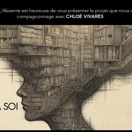
'Absente est heureuse de vous présenter le projet que nous
compagnonnage avec
CHLOÉ VIVARÈS
 SOI